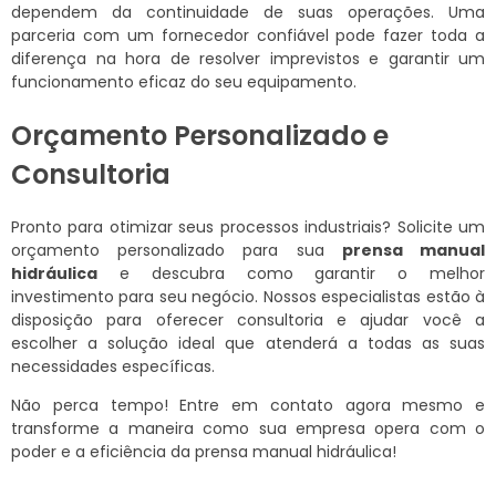
dependem da continuidade de suas operações. Uma
parceria com um fornecedor confiável pode fazer toda a
diferença na hora de resolver imprevistos e garantir um
funcionamento eficaz do seu equipamento.
Orçamento Personalizado e
Consultoria
Pronto para otimizar seus processos industriais? Solicite um
orçamento personalizado para sua
prensa manual
hidráulica
e descubra como garantir o melhor
investimento para seu negócio. Nossos especialistas estão à
disposição para oferecer consultoria e ajudar você a
escolher a solução ideal que atenderá a todas as suas
necessidades específicas.
Não perca tempo! Entre em contato agora mesmo e
transforme a maneira como sua empresa opera com o
poder e a eficiência da prensa manual hidráulica!