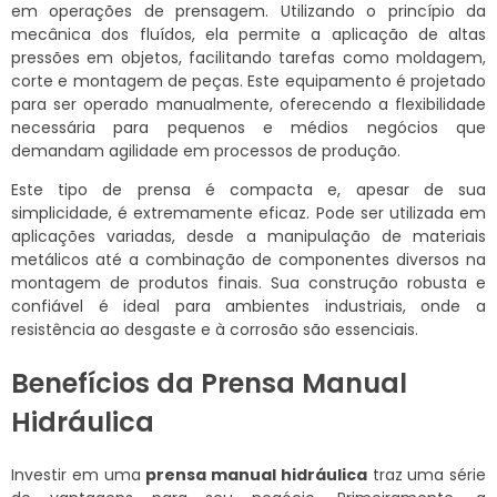
em operações de prensagem. Utilizando o princípio da
mecânica dos fluídos, ela permite a aplicação de altas
pressões em objetos, facilitando tarefas como moldagem,
corte e montagem de peças. Este equipamento é projetado
para ser operado manualmente, oferecendo a flexibilidade
necessária para pequenos e médios negócios que
demandam agilidade em processos de produção.
Este tipo de prensa é compacta e, apesar de sua
simplicidade, é extremamente eficaz. Pode ser utilizada em
aplicações variadas, desde a manipulação de materiais
metálicos até a combinação de componentes diversos na
montagem de produtos finais. Sua construção robusta e
confiável é ideal para ambientes industriais, onde a
resistência ao desgaste e à corrosão são essenciais.
Benefícios da Prensa Manual
Hidráulica
Investir em uma
prensa manual hidráulica
traz uma série