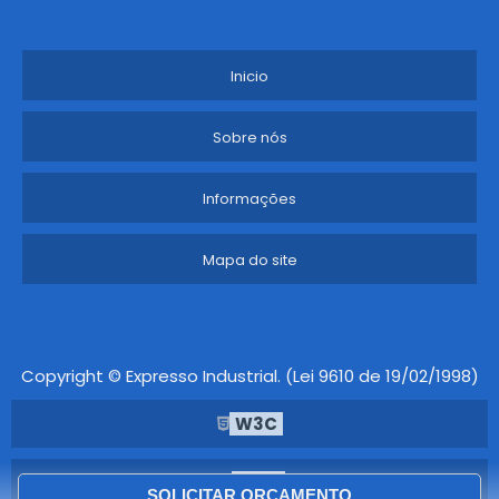
Inicio
Sobre nós
Informações
Mapa do site
Copyright © Expresso Industrial. (Lei 9610 de 19/02/1998)
W3C
W3C
SOLICITAR ORÇAMENTO