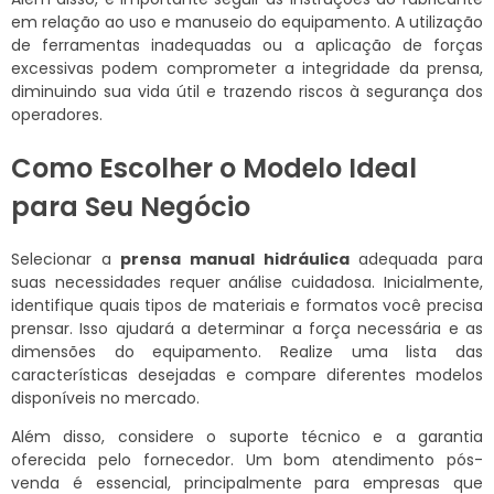
em relação ao uso e manuseio do equipamento. A utilização
de ferramentas inadequadas ou a aplicação de forças
excessivas podem comprometer a integridade da prensa,
diminuindo sua vida útil e trazendo riscos à segurança dos
operadores.
Como Escolher o Modelo Ideal
para Seu Negócio
Selecionar a
prensa manual hidráulica
adequada para
suas necessidades requer análise cuidadosa. Inicialmente,
identifique quais tipos de materiais e formatos você precisa
prensar. Isso ajudará a determinar a força necessária e as
dimensões do equipamento. Realize uma lista das
características desejadas e compare diferentes modelos
disponíveis no mercado.
Além disso, considere o suporte técnico e a garantia
oferecida pelo fornecedor. Um bom atendimento pós-
venda é essencial, principalmente para empresas que