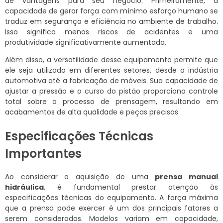
de vantagens para seu negócio. Primeiramente, a
capacidade de gerar força com mínimo esforço humano se
traduz em segurança e eficiência no ambiente de trabalho.
Isso significa menos riscos de acidentes e uma
produtividade significativamente aumentada.
Além disso, a versatilidade desse equipamento permite que
ele seja utilizado em diferentes setores, desde a indústria
automotiva até a fabricação de móveis. Sua capacidade de
ajustar a pressão e o curso do pistão proporciona controle
total sobre o processo de prensagem, resultando em
acabamentos de alta qualidade e peças precisas.
Especificações Técnicas
Importantes
Ao considerar a aquisição de uma
prensa manual
hidráulica
, é fundamental prestar atenção às
especificações técnicas do equipamento. A força máxima
que a prensa pode exercer é um dos principais fatores a
serem considerados. Modelos variam em capacidade,