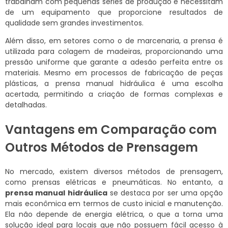
trabalham com pequenas séries de produção e necessitam
de um equipamento que proporcione resultados de
qualidade sem grandes investimentos.
Além disso, em setores como o de marcenaria, a prensa é
utilizada para colagem de madeiras, proporcionando uma
pressão uniforme que garante a adesão perfeita entre os
materiais. Mesmo em processos de fabricação de peças
plásticas, a prensa manual hidráulica é uma escolha
acertada, permitindo a criação de formas complexas e
detalhadas.
Vantagens em Comparação com
Outros Métodos de Prensagem
No mercado, existem diversos métodos de prensagem,
como prensas elétricas e pneumáticas. No entanto, a
prensa manual hidráulica
se destaca por ser uma opção
mais econômica em termos de custo inicial e manutenção.
Ela não depende de energia elétrica, o que a torna uma
solução ideal para locais que não possuem fácil acesso à