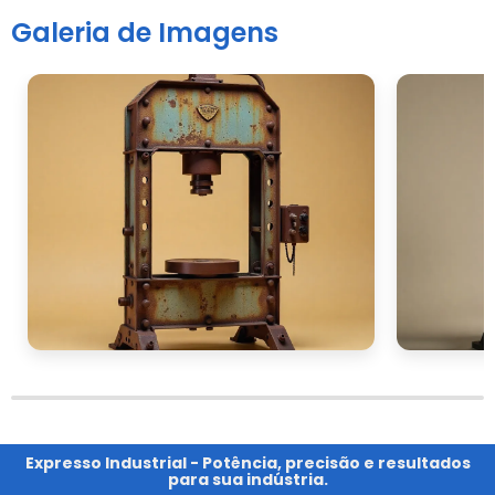
Galeria de Imagens
Expresso Industrial - Potência, precisão e resultados
para sua indústria.