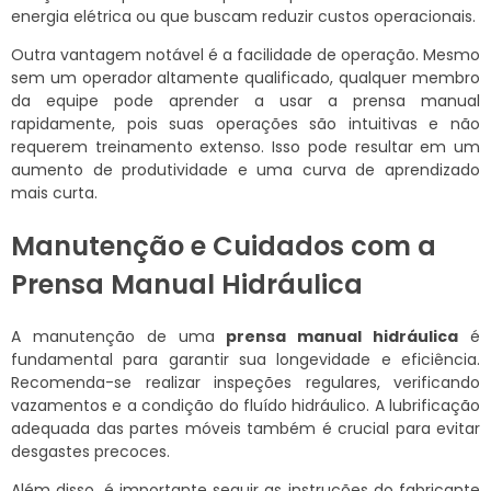
energia elétrica ou que buscam reduzir custos operacionais.
Outra vantagem notável é a facilidade de operação. Mesmo
sem um operador altamente qualificado, qualquer membro
da equipe pode aprender a usar a prensa manual
rapidamente, pois suas operações são intuitivas e não
requerem treinamento extenso. Isso pode resultar em um
aumento de produtividade e uma curva de aprendizado
mais curta.
Manutenção e Cuidados com a
Prensa Manual Hidráulica
A manutenção de uma
prensa manual hidráulica
é
fundamental para garantir sua longevidade e eficiência.
Recomenda-se realizar inspeções regulares, verificando
vazamentos e a condição do fluído hidráulico. A lubrificação
adequada das partes móveis também é crucial para evitar
desgastes precoces.
Além disso, é importante seguir as instruções do fabricante