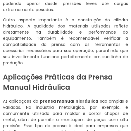
podendo operar desde pressões leves até cargas
extremamente pesadas.
Outro aspecto importante é a construção do cilindro
hidráulico. A qualidade dos materiais utilizados reflete
diretamente na durabilidade e performance do
equipamento. Também é recomendável verificar a
compatibilidade da prensa com as ferramentas e
acessórios necessários para sua operação, garantindo que
seu investimento funcione perfeitamente em sua linha de
produção.
Aplicações Práticas da Prensa
Manual Hidráulica
As aplicações da
prensa manual hidráulica
são amplas e
variadas. Na indústria metalúrgica, por exemplo, é
comumente utilizada para moldar e cortar chapas de
metal, além de permitir a montagem de peças com alta
precisão. Esse tipo de prensa é ideal para empresas que