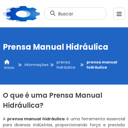
Buscar
Prensa Manual Hidráulica
prensa
prensa manual
Informações
hidráulica
hidráulica
Início
O que é uma Prensa Manual
Hidráulica?
A
prensa manual hidráulica
é uma ferramenta essencial
para diversas indústrias, proporcionando força e precisão