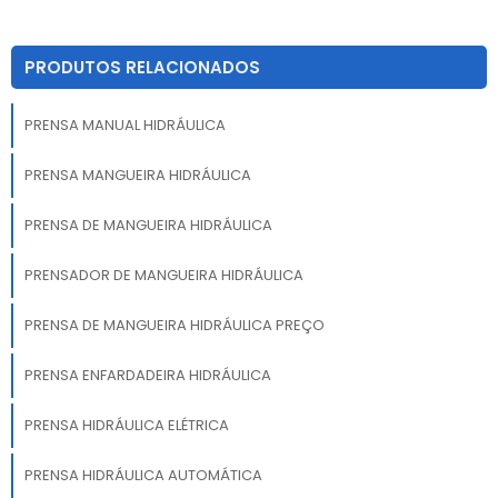
PRODUTOS RELACIONADOS
PRENSA MANUAL HIDRÁULICA
PRENSA MANGUEIRA HIDRÁULICA
PRENSA DE MANGUEIRA HIDRÁULICA
PRENSADOR DE MANGUEIRA HIDRÁULICA
PRENSA DE MANGUEIRA HIDRÁULICA PREÇO
PRENSA ENFARDADEIRA HIDRÁULICA
PRENSA HIDRÁULICA ELÉTRICA
PRENSA HIDRÁULICA AUTOMÁTICA