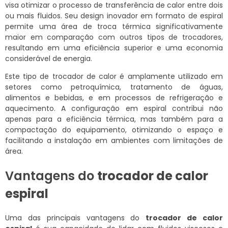
visa otimizar o processo de transferência de calor entre dois
ou mais fluidos. Seu design inovador em formato de espiral
permite uma área de troca térmica significativamente
maior em comparação com outros tipos de trocadores,
resultando em uma eficiência superior e uma economia
considerável de energia.
Este tipo de trocador de calor é amplamente utilizado em
setores como petroquímica, tratamento de águas,
alimentos e bebidas, e em processos de refrigeração e
aquecimento. A configuração em espiral contribui não
apenas para a eficiência térmica, mas também para a
compactação do equipamento, otimizando o espaço e
facilitando a instalação em ambientes com limitações de
área.
Vantagens do
trocador de calor
espiral
Uma das principais vantagens do
trocador de calor