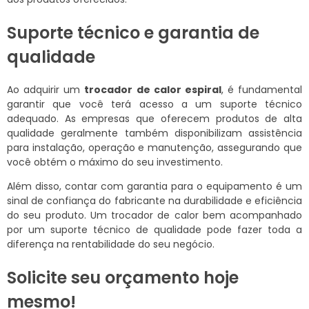
Suporte técnico e garantia de
qualidade
Ao adquirir um
trocador de calor espiral
, é fundamental
garantir que você terá acesso a um suporte técnico
adequado. As empresas que oferecem produtos de alta
qualidade geralmente também disponibilizam assistência
para instalação, operação e manutenção, assegurando que
você obtém o máximo do seu investimento.
Além disso, contar com garantia para o equipamento é um
sinal de confiança do fabricante na durabilidade e eficiência
do seu produto. Um trocador de calor bem acompanhado
por um suporte técnico de qualidade pode fazer toda a
diferença na rentabilidade do seu negócio.
Solicite seu orçamento hoje
mesmo!