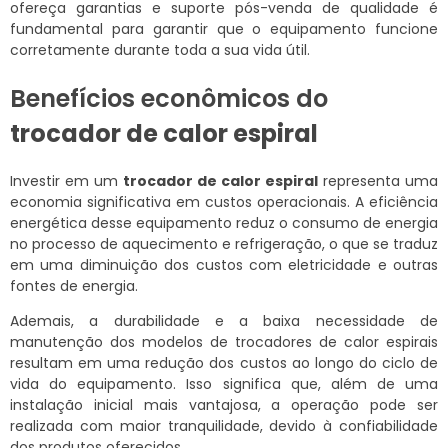
ofereça garantias e suporte pós-venda de qualidade é
fundamental para garantir que o equipamento funcione
corretamente durante toda a sua vida útil.
Benefícios econômicos do
trocador de calor espiral
Investir em um
trocador de calor espiral
representa uma
economia significativa em custos operacionais. A eficiência
energética desse equipamento reduz o consumo de energia
no processo de aquecimento e refrigeração, o que se traduz
em uma diminuição dos custos com eletricidade e outras
fontes de energia.
Ademais, a durabilidade e a baixa necessidade de
manutenção dos modelos de trocadores de calor espirais
resultam em uma redução dos custos ao longo do ciclo de
vida do equipamento. Isso significa que, além de uma
instalação inicial mais vantajosa, a operação pode ser
realizada com maior tranquilidade, devido à confiabilidade
dos produtos oferecidos.