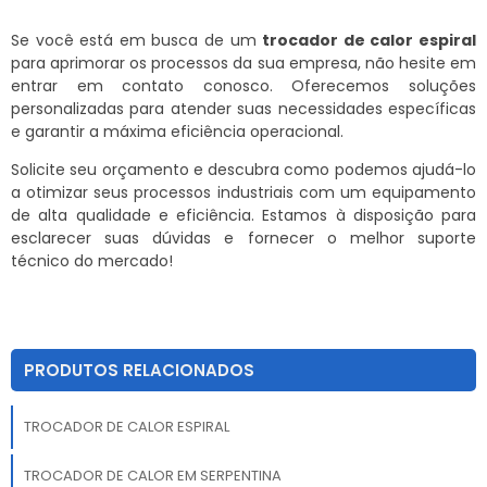
Se você está em busca de um
trocador de calor espiral
para aprimorar os processos da sua empresa, não hesite em
entrar em contato conosco. Oferecemos soluções
personalizadas para atender suas necessidades específicas
e garantir a máxima eficiência operacional.
Solicite seu orçamento e descubra como podemos ajudá-lo
a otimizar seus processos industriais com um equipamento
de alta qualidade e eficiência. Estamos à disposição para
esclarecer suas dúvidas e fornecer o melhor suporte
técnico do mercado!
PRODUTOS RELACIONADOS
TROCADOR DE CALOR ESPIRAL
TROCADOR DE CALOR EM SERPENTINA