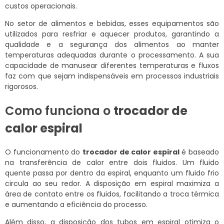
custos operacionais.
No setor de alimentos e bebidas, esses equipamentos são
utilizados para resfriar e aquecer produtos, garantindo a
qualidade e a segurança dos alimentos ao manter
temperaturas adequadas durante o processamento. A sua
capacidade de manusear diferentes temperaturas e fluxos
faz com que sejam indispensáveis em processos industriais
rigorosos.
Como funciona o
trocador de
calor espiral
O funcionamento do
trocador de calor espiral
é baseado
na transferência de calor entre dois fluidos. Um fluido
quente passa por dentro da espiral, enquanto um fluido frio
circula ao seu redor. A disposição em espiral maximiza a
área de contato entre os fluidos, facilitando a troca térmica
e aumentando a eficiência do processo.
Além disso, a disposição dos tubos em espiral otimiza o