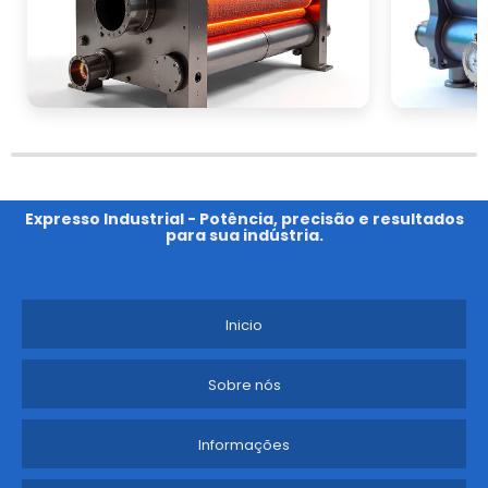
Expresso Industrial - Potência, precisão e resultados
para sua indústria.
Inicio
Sobre nós
Informações