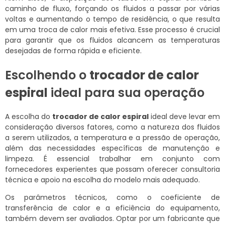
caminho de fluxo, forçando os fluidos a passar por várias
voltas e aumentando o tempo de residência, o que resulta
em uma troca de calor mais efetiva. Esse processo é crucial
para garantir que os fluidos alcancem as temperaturas
desejadas de forma rápida e eficiente.
Escolhendo o
trocador de calor
espiral
ideal para sua operação
A escolha do
trocador de calor espiral
ideal deve levar em
consideração diversos fatores, como a natureza dos fluidos
a serem utilizados, a temperatura e a pressão de operação,
além das necessidades específicas de manutenção e
limpeza. É essencial trabalhar em conjunto com
fornecedores experientes que possam oferecer consultoria
técnica e apoio na escolha do modelo mais adequado.
Os parâmetros técnicos, como o coeficiente de
transferência de calor e a eficiência do equipamento,
também devem ser avaliados. Optar por um fabricante que