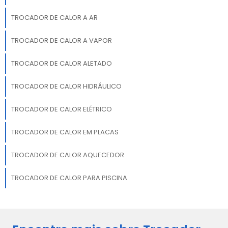
TROCADOR DE CALOR A AR
TROCADOR DE CALOR A VAPOR
TROCADOR DE CALOR ALETADO
TROCADOR DE CALOR HIDRÁULICO
TROCADOR DE CALOR ELÉTRICO
TROCADOR DE CALOR EM PLACAS
TROCADOR DE CALOR AQUECEDOR
TROCADOR DE CALOR PARA PISCINA