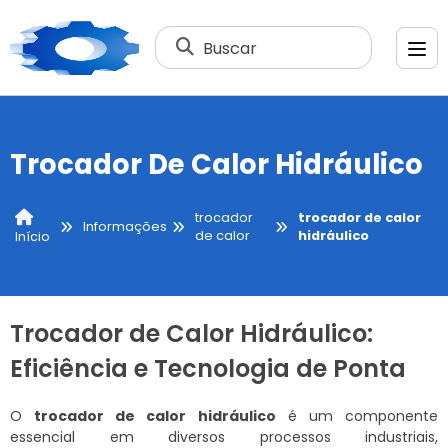
Buscar
Trocador De Calor Hidráulico
trocador
trocador de calor
Informações
de calor
hidráulico
Início
Trocador de Calor Hidráulico:
Eficiência e Tecnologia de Ponta
O
trocador de calor hidráulico
é um componente
essencial em diversos processos industriais,