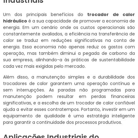
Industriais
Um dos principais benefícios do
trocador de calor
hidráulico
é a sua capacidade de promover a economia de
energia. Em um cenário onde os custos operacionais são
constantemente avaliados, a eficiência na transferência de
calor se traduz em reduções significativas na conta de
energia. Essa economia não apenas reduz os gastos com
operação, mas também diminui a pegada de carbono da
sua empresa, alinhando-a às práticas de sustentabilidade
cada vez mais exigidas pelo mercado.
Além disso, a manutenção simples e a durabilidade dos
trocadores de calor garantem uma operação contínua e
sem interrupções. As paradas não programadas para
manutenção podem resultar em perdas financeiras
significativas, e a escolha de um trocador de calor confiável
ajuda a evitar esses contratempos. Portanto, investir em um
equipamento de qualidade é uma estratégia inteligente
para garantir a continuidade dos processos produtivos.
Aplicações Industriais do