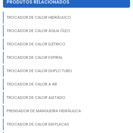
PRODUTOS RELACIONADOS
TROCADOR DE CALOR HIDRÁULICO
TROCADOR DE CALOR ÁGUA ÓLEO
TROCADOR DE CALOR ELÉTRICO
TROCADOR DE CALOR ESPIRAL
TROCADOR DE CALOR DUPLO TUBO
TROCADOR DE CALOR A AR
TROCADOR DE CALOR ALETADO
PRENSADOR DE MANGUEIRA HIDRÁULICA
TROCADOR DE CALOR EM PLACAS