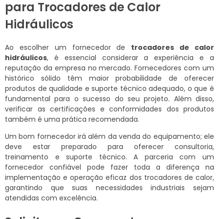
para Trocadores de Calor
Hidráulicos
Ao escolher um fornecedor de
trocadores de calor
hidráulicos
, é essencial considerar a experiência e a
reputação da empresa no mercado. Fornecedores com um
histórico sólido têm maior probabilidade de oferecer
produtos de qualidade e suporte técnico adequado, o que é
fundamental para o sucesso do seu projeto. Além disso,
verificar as certificações e conformidades dos produtos
também é uma prática recomendada.
Um bom fornecedor irá além da venda do equipamento; ele
deve estar preparado para oferecer consultoria,
treinamento e suporte técnico. A parceria com um
fornecedor confiável pode fazer toda a diferença na
implementação e operação eficaz dos trocadores de calor,
garantindo que suas necessidades industriais sejam
atendidas com excelência.