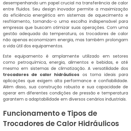
desempenhando um papel crucial na transferência de calor
entre fluidos. Seu design inovador permite a maximização
da eficiência energética em sistemas de aquecimento e
resfriamento, tornando-o uma escolha indispensável para
empresas que buscam otimizar suas operações. Com uma
gestão adequada da temperatura, os trocadores de calor
não apenas economizam energia, mas também prolongam
a vida útil dos equipamentos.
Este equipamento é amplamente utilizado em setores
como petroquímica, energia, alimentos e bebidas, e até
mesmo em sistemas de climatização. A versatilidade dos
trocadores de calor hidráulicos
os torna ideais para
aplicações que exigem alta performance e confiabilidade.
Além disso, sua construção robusta e sua capacidade de
operar em diferentes condições de pressão e temperatura
garantem a adaptabilidade em diversos cenários industriais.
Funcionamento e Tipos de
Trocadores de Calor Hidráulicos