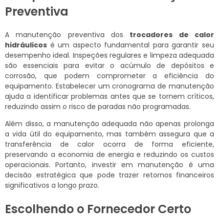
Preventiva
A manutenção preventiva dos
trocadores de calor
hidráulicos
é um aspecto fundamental para garantir seu
desempenho ideal. Inspeções regulares e limpeza adequada
são essenciais para evitar o acúmulo de depósitos e
corrosão, que podem comprometer a eficiência do
equipamento. Estabelecer um cronograma de manutenção
ajuda a identificar problemas antes que se tornem críticos,
reduzindo assim o risco de paradas não programadas.
Além disso, a manutenção adequada não apenas prolonga
a vida útil do equipamento, mas também assegura que a
transferência de calor ocorra de forma eficiente,
preservando a economia de energia e reduzindo os custos
operacionais. Portanto, investir em manutenção é uma
decisão estratégica que pode trazer retornos financeiros
significativos a longo prazo.
Escolhendo o Fornecedor Certo