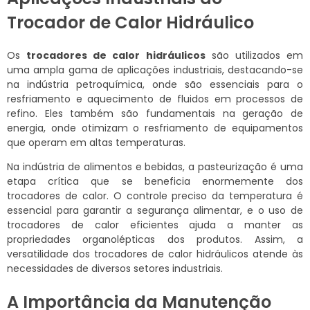
Trocador de Calor Hidráulico
Os
trocadores de calor hidráulicos
são utilizados em
uma ampla gama de aplicações industriais, destacando-se
na indústria petroquímica, onde são essenciais para o
resfriamento e aquecimento de fluidos em processos de
refino. Eles também são fundamentais na geração de
energia, onde otimizam o resfriamento de equipamentos
que operam em altas temperaturas.
Na indústria de alimentos e bebidas, a pasteurização é uma
etapa crítica que se beneficia enormemente dos
trocadores de calor. O controle preciso da temperatura é
essencial para garantir a segurança alimentar, e o uso de
trocadores de calor eficientes ajuda a manter as
propriedades organolépticas dos produtos. Assim, a
versatilidade dos trocadores de calor hidráulicos atende às
necessidades de diversos setores industriais.
A Importância da Manutenção