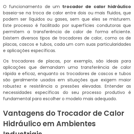
O funcionamento de um
trocador de calor hidráulico
baseia-se na troca de calor entre dois ou mais fluidos, que
podem ser líquidos ou gases, sem que eles se misturem.
Este processo é facilitado por superfícies condutoras que
permitem a transferência de calor de forma eficiente.
Existem diversos tipos de trocadores de calor, como os de
placas, cascos e tubos, cada um com suas particularidades
e aplicações específicas.
Os trocadores de placas, por exemplo, são ideais para
aplicações que demandam uma transferência de calor
rápida e eficaz, enquanto os trocadores de cascos e tubos
são geralmente usados em situações que exigem maior
robustez e resistência a pressões elevadas. Entender as
necessidades específicas do seu processo produtivo é
fundamental para escolher o modelo mais adequado.
Vantagens do Trocador de Calor
Hidráulico em Ambientes