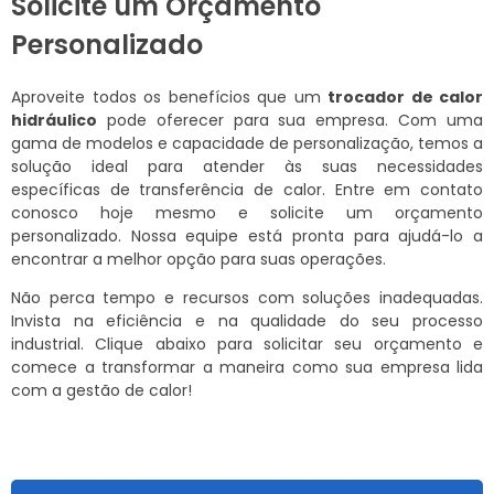
Solicite um Orçamento
Personalizado
Aproveite todos os benefícios que um
trocador de calor
hidráulico
pode oferecer para sua empresa. Com uma
gama de modelos e capacidade de personalização, temos a
solução ideal para atender às suas necessidades
específicas de transferência de calor. Entre em contato
conosco hoje mesmo e solicite um orçamento
personalizado. Nossa equipe está pronta para ajudá-lo a
encontrar a melhor opção para suas operações.
Não perca tempo e recursos com soluções inadequadas.
Invista na eficiência e na qualidade do seu processo
industrial. Clique abaixo para solicitar seu orçamento e
comece a transformar a maneira como sua empresa lida
com a gestão de calor!